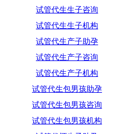
试管代生生子咨询
试管代生生子机构
试管代生产子助孕
试管代生产子咨询
试管代生产子机构
试管代生包男孩助孕
试管代生包男孩咨询
试管代生包男孩机构