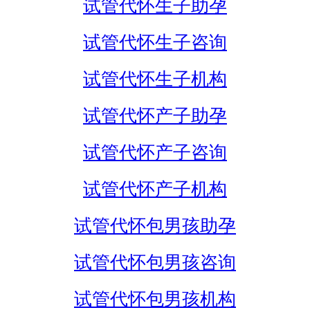
试管代怀生子助孕
试管代怀生子咨询
试管代怀生子机构
试管代怀产子助孕
试管代怀产子咨询
试管代怀产子机构
试管代怀包男孩助孕
试管代怀包男孩咨询
试管代怀包男孩机构