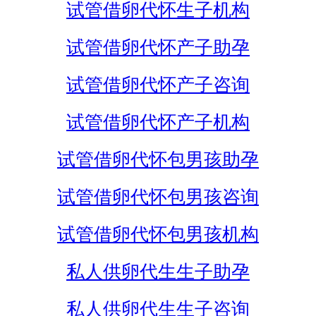
试管借卵代怀生子机构
试管借卵代怀产子助孕
试管借卵代怀产子咨询
试管借卵代怀产子机构
试管借卵代怀包男孩助孕
试管借卵代怀包男孩咨询
试管借卵代怀包男孩机构
私人供卵代生生子助孕
私人供卵代生生子咨询