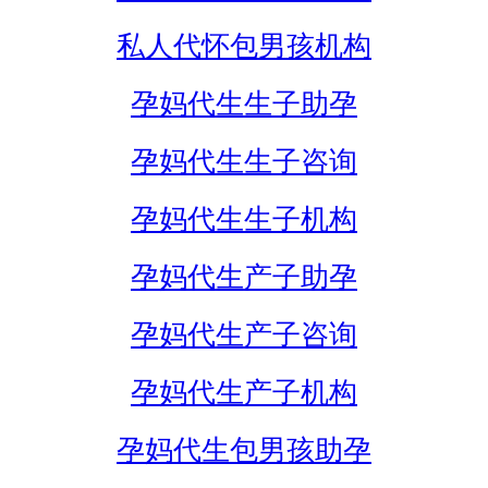
私人代怀包男孩机构
孕妈代生生子助孕
孕妈代生生子咨询
孕妈代生生子机构
孕妈代生产子助孕
孕妈代生产子咨询
孕妈代生产子机构
孕妈代生包男孩助孕