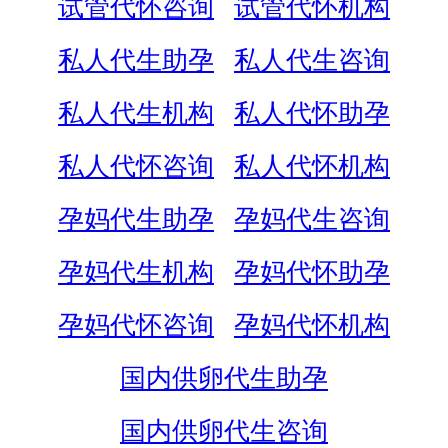
试管代怀咨询
试管代怀机构
私人代生助孕
私人代生咨询
私人代生机构
私人代怀助孕
私人代怀咨询
私人代怀机构
孕妈代生助孕
孕妈代生咨询
孕妈代生机构
孕妈代怀助孕
孕妈代怀咨询
孕妈代怀机构
国内供卵代生助孕
国内供卵代生咨询