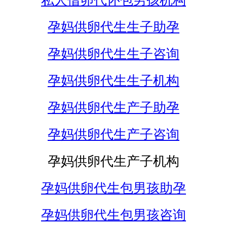
私人借卵代怀包男孩机构
孕妈供卵代生生子助孕
孕妈供卵代生生子咨询
孕妈供卵代生生子机构
孕妈供卵代生产子助孕
孕妈供卵代生产子咨询
孕妈供卵代生产子机构
孕妈供卵代生包男孩助孕
孕妈供卵代生包男孩咨询