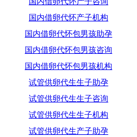
国内借卵代怀产子咨询
国内借卵代怀产子机构
国内借卵代怀包男孩助孕
国内借卵代怀包男孩咨询
国内借卵代怀包男孩机构
试管供卵代生生子助孕
试管供卵代生生子咨询
试管供卵代生生子机构
试管供卵代生产子助孕