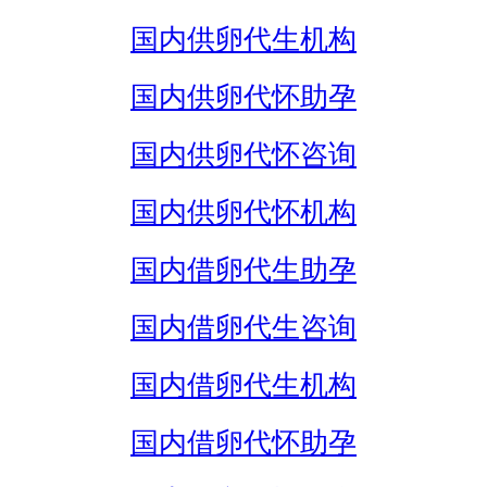
国内供卵代生机构
国内供卵代怀助孕
国内供卵代怀咨询
国内供卵代怀机构
国内借卵代生助孕
国内借卵代生咨询
国内借卵代生机构
国内借卵代怀助孕