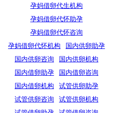
孕妈借卵代生机构
孕妈借卵代怀助孕
孕妈借卵代怀咨询
孕妈借卵代怀机构
国内供卵助孕
国内供卵咨询
国内供卵机构
国内借卵助孕
国内借卵咨询
国内借卵机构
试管供卵助孕
试管供卵咨询
试管供卵机构
试管借卵助孕
试管借卵咨询