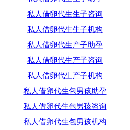
私人借卵代生生子咨询
私人借卵代生生子机构
私人借卵代生产子助孕
私人借卵代生产子咨询
私人借卵代生产子机构
私人借卵代生包男孩助孕
私人借卵代生包男孩咨询
私人借卵代生包男孩机构