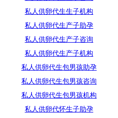
私人供卵代生生子机构
私人供卵代生产子助孕
私人供卵代生产子咨询
私人供卵代生产子机构
私人供卵代生包男孩助孕
私人供卵代生包男孩咨询
私人供卵代生包男孩机构
私人供卵代怀生子助孕