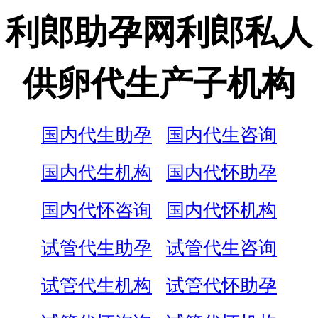
利郎助孕网利郎私人
供卵代生产子机构
国内代生助孕
国内代生咨询
国内代生机构
国内代怀助孕
国内代怀咨询
国内代怀机构
试管代生助孕
试管代生咨询
试管代生机构
试管代怀助孕