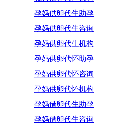
孕妈供卵代生助孕
孕妈供卵代生咨询
孕妈供卵代生机构
孕妈供卵代怀助孕
孕妈供卵代怀咨询
孕妈供卵代怀机构
孕妈借卵代生助孕
孕妈借卵代生咨询