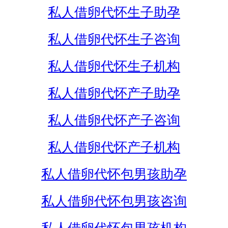
私人借卵代怀生子助孕
私人借卵代怀生子咨询
私人借卵代怀生子机构
私人借卵代怀产子助孕
私人借卵代怀产子咨询
私人借卵代怀产子机构
私人借卵代怀包男孩助孕
私人借卵代怀包男孩咨询