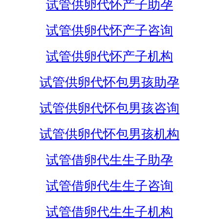
试管供卵代怀产子助孕
试管供卵代怀产子咨询
试管供卵代怀产子机构
试管供卵代怀包男孩助孕
试管供卵代怀包男孩咨询
试管供卵代怀包男孩机构
试管借卵代生生子助孕
试管借卵代生生子咨询
试管借卵代生生子机构