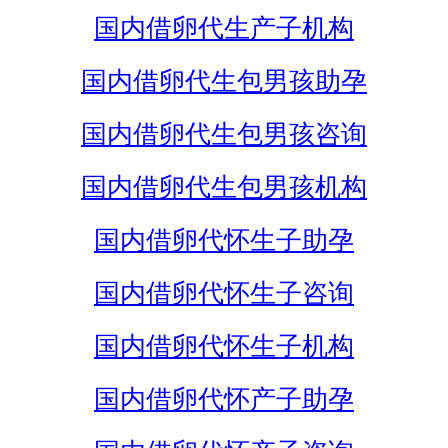
国内借卵代生产子机构
国内借卵代生包男孩助孕
国内借卵代生包男孩咨询
国内借卵代生包男孩机构
国内借卵代怀生子助孕
国内借卵代怀生子咨询
国内借卵代怀生子机构
国内借卵代怀产子助孕