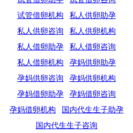
试管借卵机构
私人供卵助孕
私人供卵咨询
私人供卵机构
私人借卵助孕
私人借卵咨询
私人借卵机构
孕妈供卵助孕
孕妈供卵咨询
孕妈供卵机构
孕妈借卵助孕
孕妈借卵咨询
孕妈借卵机构
国内代生生子助孕
国内代生生子咨询