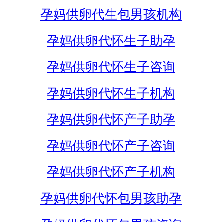
孕妈供卵代生包男孩机构
孕妈供卵代怀生子助孕
孕妈供卵代怀生子咨询
孕妈供卵代怀生子机构
孕妈供卵代怀产子助孕
孕妈供卵代怀产子咨询
孕妈供卵代怀产子机构
孕妈供卵代怀包男孩助孕