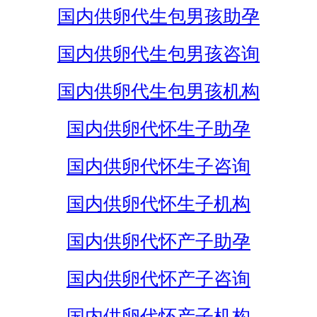
国内供卵代生包男孩助孕
国内供卵代生包男孩咨询
国内供卵代生包男孩机构
国内供卵代怀生子助孕
国内供卵代怀生子咨询
国内供卵代怀生子机构
国内供卵代怀产子助孕
国内供卵代怀产子咨询
国内供卵代怀产子机构