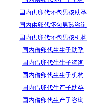
国内供卵代怀包男孩助孕
国内供卵代怀包男孩咨询
国内供卵代怀包男孩机构
国内借卵代生生子助孕
国内借卵代生生子咨询
国内借卵代生生子机构
国内借卵代生产子助孕
国内借卵代生产子咨询