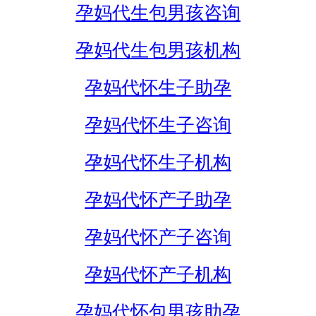
孕妈代生包男孩咨询
孕妈代生包男孩机构
孕妈代怀生子助孕
孕妈代怀生子咨询
孕妈代怀生子机构
孕妈代怀产子助孕
孕妈代怀产子咨询
孕妈代怀产子机构
孕妈代怀包男孩助孕