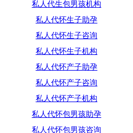
私人代生包男孩机构
私人代怀生子助孕
私人代怀生子咨询
私人代怀生子机构
私人代怀产子助孕
私人代怀产子咨询
私人代怀产子机构
私人代怀包男孩助孕
私人代怀包男孩咨询