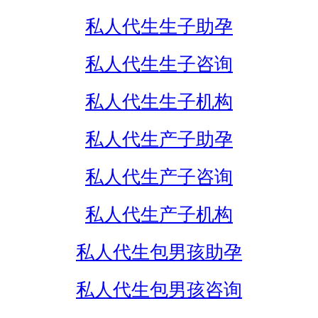
私人代生生子助孕
私人代生生子咨询
私人代生生子机构
私人代生产子助孕
私人代生产子咨询
私人代生产子机构
私人代生包男孩助孕
私人代生包男孩咨询