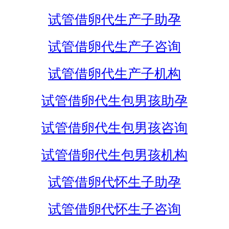
试管借卵代生产子助孕
试管借卵代生产子咨询
试管借卵代生产子机构
试管借卵代生包男孩助孕
试管借卵代生包男孩咨询
试管借卵代生包男孩机构
试管借卵代怀生子助孕
试管借卵代怀生子咨询