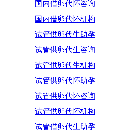
国内借卵代怀咨询
国内借卵代怀机构
试管供卵代生助孕
试管供卵代生咨询
试管供卵代生机构
试管供卵代怀助孕
试管供卵代怀咨询
试管供卵代怀机构
试管借卵代生助孕