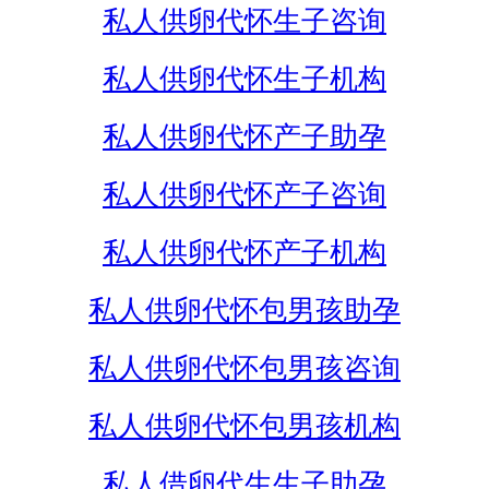
私人供卵代怀生子咨询
私人供卵代怀生子机构
私人供卵代怀产子助孕
私人供卵代怀产子咨询
私人供卵代怀产子机构
私人供卵代怀包男孩助孕
私人供卵代怀包男孩咨询
私人供卵代怀包男孩机构
私人借卵代生生子助孕