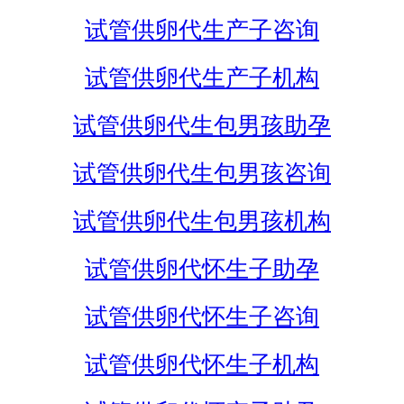
试管供卵代生产子咨询
试管供卵代生产子机构
试管供卵代生包男孩助孕
试管供卵代生包男孩咨询
试管供卵代生包男孩机构
试管供卵代怀生子助孕
试管供卵代怀生子咨询
试管供卵代怀生子机构