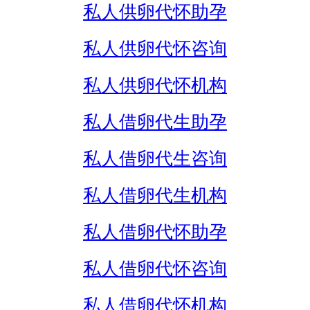
私人供卵代怀助孕
私人供卵代怀咨询
私人供卵代怀机构
私人借卵代生助孕
私人借卵代生咨询
私人借卵代生机构
私人借卵代怀助孕
私人借卵代怀咨询
私人借卵代怀机构