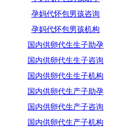
孕妈代怀包男孩咨询
孕妈代怀包男孩机构
国内供卵代生生子助孕
国内供卵代生生子咨询
国内供卵代生生子机构
国内供卵代生产子助孕
国内供卵代生产子咨询
国内供卵代生产子机构