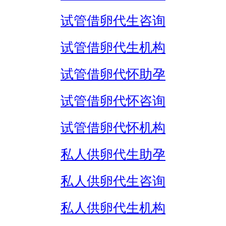
试管借卵代生咨询
试管借卵代生机构
试管借卵代怀助孕
试管借卵代怀咨询
试管借卵代怀机构
私人供卵代生助孕
私人供卵代生咨询
私人供卵代生机构