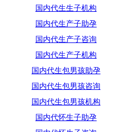
国内代生生子机构
国内代生产子助孕
国内代生产子咨询
国内代生产子机构
国内代生包男孩助孕
国内代生包男孩咨询
国内代生包男孩机构
国内代怀生子助孕